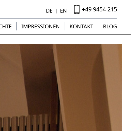
+49 9454 215
DE
EN
|
CHTE
IMPRESSIONEN
KONTAKT
BLOG