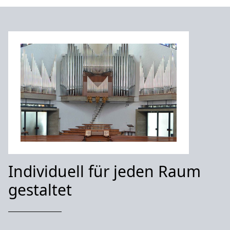
Individuell für jeden Raum
gestaltet