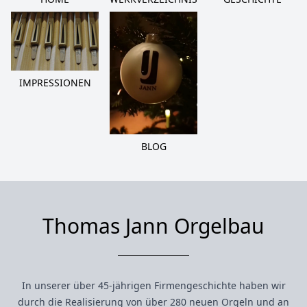
IMPRESSIONEN
BLOG
Thomas Jann Orgelbau
In unserer über 45-jährigen Firmengeschichte haben wir
durch die Realisierung von über 280 neuen Orgeln und an