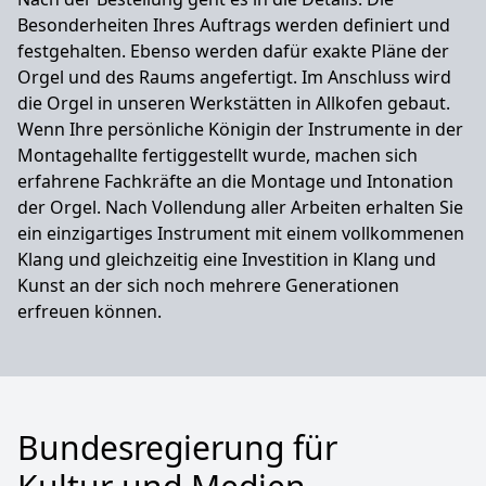
Besonderheiten Ihres Auftrags werden definiert und
festgehalten. Ebenso werden dafür exakte Pläne der
Orgel und des Raums angefertigt. Im Anschluss wird
die Orgel in unseren Werkstätten in Allkofen gebaut.
Wenn Ihre persönliche Königin der Instrumente in der
Montagehallte fertiggestellt wurde, machen sich
erfahrene Fachkräfte an die Montage und Intonation
der Orgel. Nach Vollendung aller Arbeiten erhalten Sie
ein einzigartiges Instrument mit einem vollkommenen
Klang und gleichzeitig eine Investition in Klang und
Kunst an der sich noch mehrere Generationen
erfreuen können.
Bundesregierung für