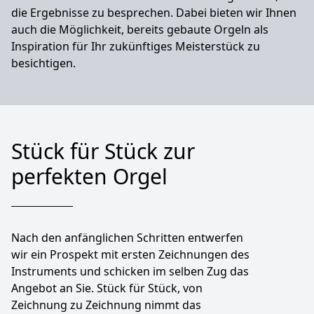
die Ergebnisse zu besprechen. Dabei bieten wir Ihnen
auch die Möglichkeit, bereits gebaute Orgeln als
Inspiration für Ihr zukünftiges Meisterstück zu
besichtigen.
Stück für Stück zur
perfekten Orgel
Nach den anfänglichen Schritten entwerfen
wir ein Prospekt mit ersten Zeichnungen des
Instruments und schicken im selben Zug das
Angebot an Sie. Stück für Stück, von
Zeichnung zu Zeichnung nimmt das