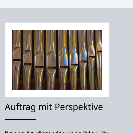
Auftrag mit Perspektive
Nach der Bestellung geht es in die Details. Die