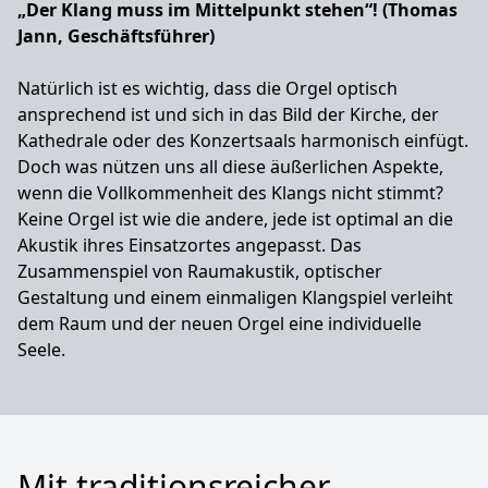
„Der Klang muss im Mittelpunkt stehen“! (Thomas
Jann, Geschäftsführer)
Natürlich ist es wichtig, dass die Orgel optisch
ansprechend ist und sich in das Bild der Kirche, der
Kathedrale oder des Konzertsaals harmonisch einfügt.
Doch was nützen uns all diese äußerlichen Aspekte,
wenn die Vollkommenheit des Klangs nicht stimmt?
Keine Orgel ist wie die andere, jede ist optimal an die
Akustik ihres Einsatzortes angepasst. Das
Zusammenspiel von Raumakustik, optischer
Gestaltung und einem einmaligen Klangspiel verleiht
dem Raum und der neuen Orgel eine individuelle
Seele.
Mit traditionsreicher