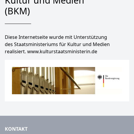
Kultur und Medien
(BKM)
Diese Internetseite wurde mit Unterstützung
des Staatsministeriums für Kultur und Medien
realisiert.
www.kulturstaatsministerin.de
KONTAKT