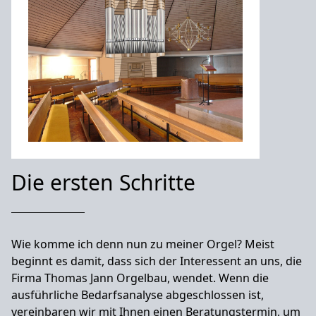
Die ersten Schritte
Wie komme ich denn nun zu meiner Orgel? Meist
beginnt es damit, dass sich der Interessent an uns, die
Firma Thomas Jann Orgelbau, wendet. Wenn die
ausführliche Bedarfsanalyse abgeschlossen ist,
vereinbaren wir mit Ihnen einen Beratungstermin, um