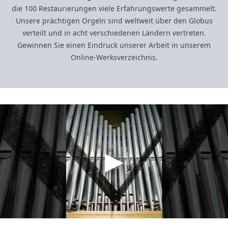
die 100 Restaurierungen viele Erfahrungswerte gesammelt.
Unsere prächtigen Orgeln sind weltweit über den Globus
verteilt und in acht verschiedenen Ländern vertreten.
Gewinnen Sie einen Eindruck unserer Arbeit in unserem
Online-Werksverzeichnis.