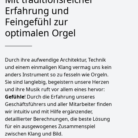
Erfahrung und
Feingefühl zur
optimalen Orgel
Durch ihre aufwendige Architektur, Technik
und einem einmaligen Klang vermag uns kein
anders Instrument so zu fesseln wie Orgeln.
Sie sind langlebig, begeistern unsere Herzen
und ihre Musik ruft vor allem eines hervor:
Gefühle
! Durch die Erfahrung unseres
Geschäftsführers und aller Mitarbeiter finden
wir intuitiv und mit Hilfe ergänzender,
detaillierter Berechnungen, die beste Lösung
für ein ausgewogenes Zusammenspiel
zwischen Klang und Bild.