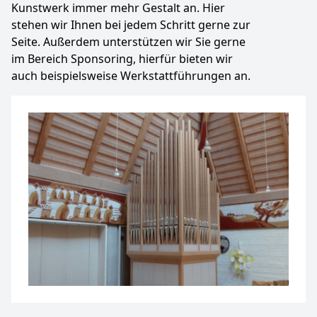
Kunstwerk immer mehr Gestalt an. Hier
stehen wir Ihnen bei jedem Schritt gerne zur
Seite. Außerdem unterstützen wir Sie gerne
im Bereich Sponsoring, hierfür bieten wir
auch beispielsweise Werkstattführungen an.