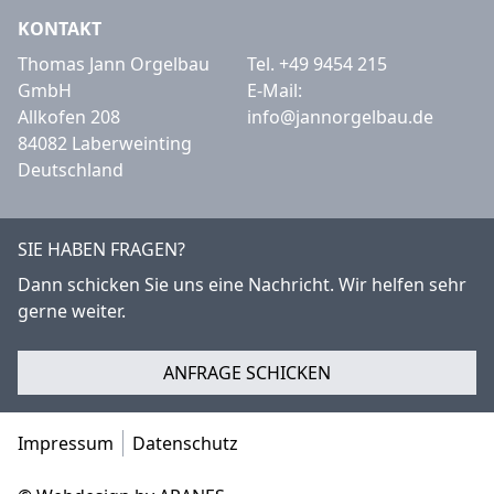
KONTAKT
Thomas Jann Orgelbau
Tel.
+49 9454 215
GmbH
E-Mail:
Allkofen 208
info@jannorgelbau.de
84082 Laberweinting
Deutschland
SIE HABEN FRAGEN?
Dann schicken Sie uns eine Nachricht. Wir helfen sehr
gerne weiter.
ANFRAGE SCHICKEN
Impressum
Datenschutz