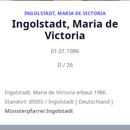
INGOLSTADT, MARIA DE VICTORIA
Ingolstadt, Maria de
Victoria
01.01.1986
II / 26
Ingolstadt, Maria de Victoria erbaut 1986.
Standort: 85055 / Ingolstadt [ Deutschland ]
Münsterpfarrei Ingolstadt