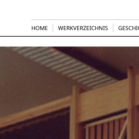
HOME
WERKVERZEICHNIS
GESCHI