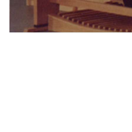
München, St