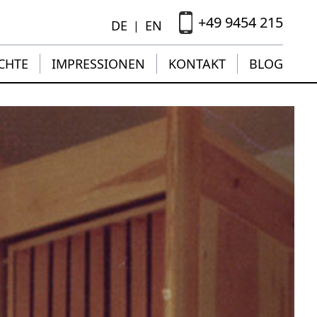
+49 9454 215
DE
EN
|
CHTE
IMPRESSIONEN
KONTAKT
BLOG