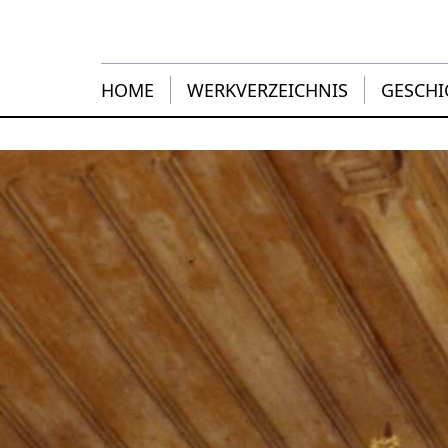
HOME
WERKVERZEICHNIS
GESCHI