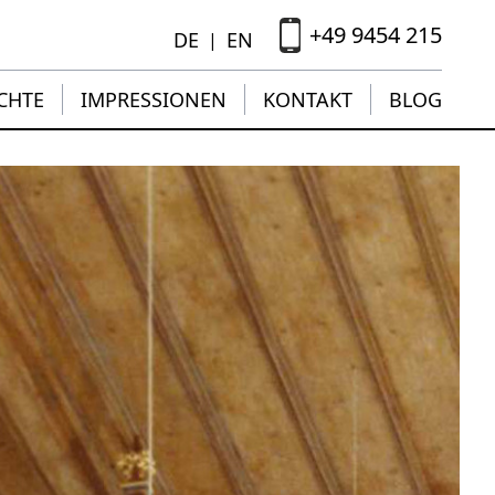
+49 9454 215
DE
EN
|
CHTE
IMPRESSIONEN
KONTAKT
BLOG