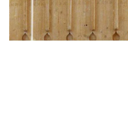
Pollen