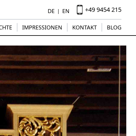
+49 9454 215
DE
EN
|
CHTE
IMPRESSIONEN
KONTAKT
BLOG