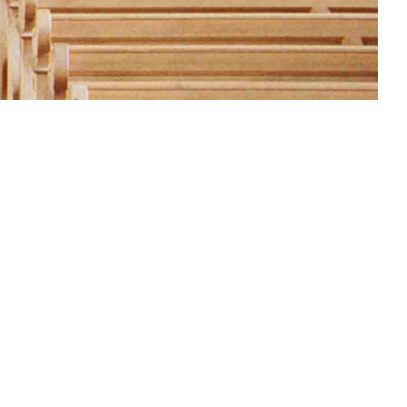
St. Josef