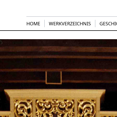
HOME
WERKVERZEICHNIS
GESCHI