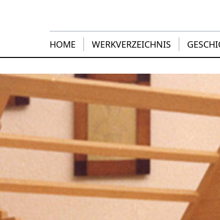
HOME
WERKVERZEICHNIS
GESCHI