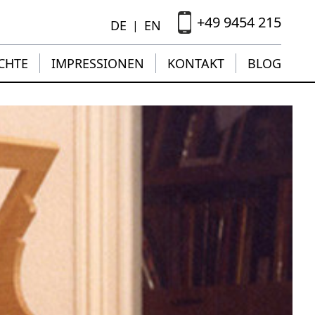
+49 9454 215
DE
EN
|
CHTE
IMPRESSIONEN
KONTAKT
BLOG