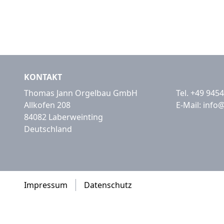
KONTAKT
Thomas Jann Orgelbau GmbH
Tel.
+49 9454
Allkofen 208
E-Mail:
info
84082 Laberweinting
Deutschland
Impressum
Datenschutz