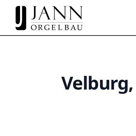
Velburg,