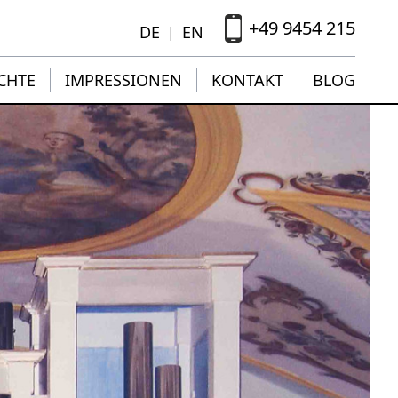
+49 9454 215
DE
EN
|
CHTE
IMPRESSIONEN
KONTAKT
BLOG