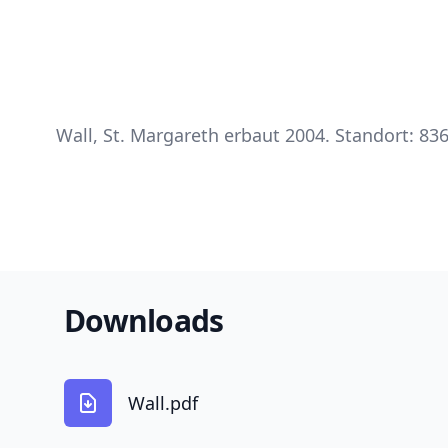
Wall, St. Margareth erbaut 2004. Standort: 83
Downloads
Wall.pdf