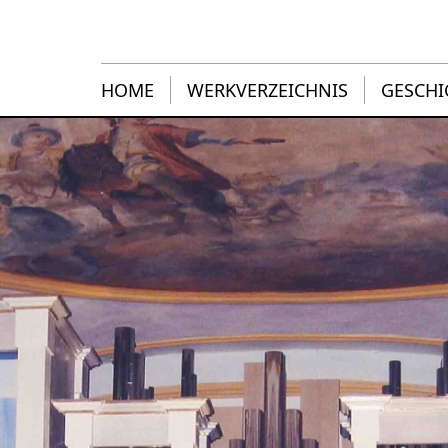
HOME
WERKVERZEICHNIS
GESCHI