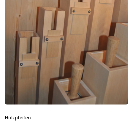
Holzpfeifen