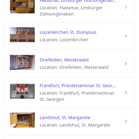
Hadamar, Limburger Domsingknaben
Location: Hadamar, Limburger
Domsingknaben
Loizenkirchen St. Dionysius
Location: Loizenkirchen
Dreifelden, Westerwald
Location: Dreifelden, Westerwald
Frankfurt, Priesterseminar St. Georgen
Location: Frankfurt, Priesterseminar
St. Georgen
Landshut, St. Margarete
Location: Landshut, St. Margarete