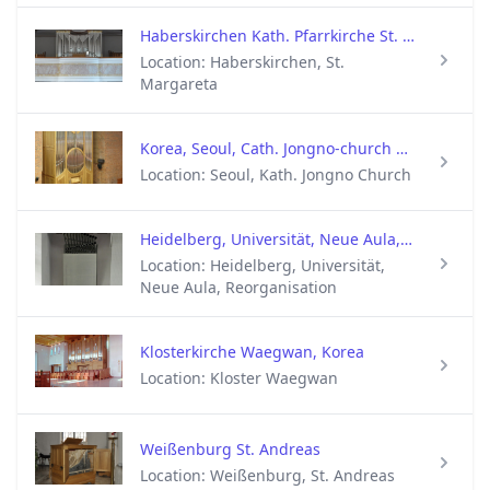
Haberskirchen Kath. Pfarrkirche St. Margareta
Location: Haberskirchen, St.
Margareta
Korea, Seoul, Cath. Jongno-church 2/20
Location: Seoul, Kath. Jongno Church
Heidelberg, Universität, Neue Aula, Reorganisation
Location: Heidelberg, Universität,
Neue Aula, Reorganisation
Klosterkirche Waegwan, Korea
Location: Kloster Waegwan
Weißenburg St. Andreas
Location: Weißenburg, St. Andreas