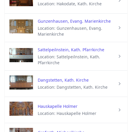
Location: Hakodate, Kath. Kirche
Gunzenhausen, Evang. Marienkirche
Location: Gunzenhausen, Evang.
Marienkirche
Sattelpeilnstein, Kath. Pfarrkirche
Location: Sattelpeilnstein, Kath.
Pfarrkirche
Dangstetten, Kath. Kirche
Location: Dangstetten, Kath. Kirche
Hauskapelle Holmer
Location: Hauskapelle Holmer