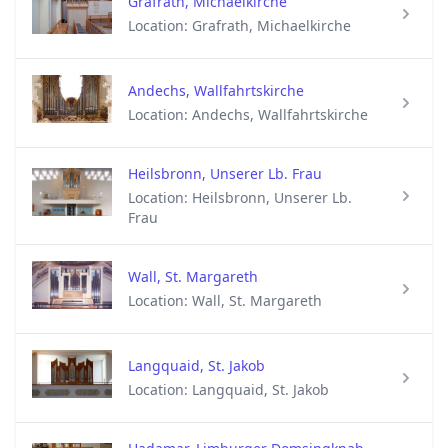
Grafrath, Michaelkirche
Location: Grafrath, Michaelkirche
Andechs, Wallfahrtskirche
Location: Andechs, Wallfahrtskirche
Heilsbronn, Unserer Lb. Frau
Location: Heilsbronn, Unserer Lb.
Frau
Wall, St. Margareth
Location: Wall, St. Margareth
Langquaid, St. Jakob
Location: Langquaid, St. Jakob