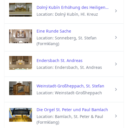
Dolný Kubín Erhöhung des Heiligen Kreuzes
Location: Dolný Kubín, Hl. Kreuz
Eine Runde Sache
Location: Sonneberg, St. Stefan
(Formklang)
Endersbach St. Andreas
Location: Endersbach, St. Andreas
Weinstadt-Großheppach, St. Stefan
Location: Weinstadt-Großheppach
Die Orgel St. Peter und Paul Bamlach
Location: Bamlach, St. Peter & Paul
(Formklang)