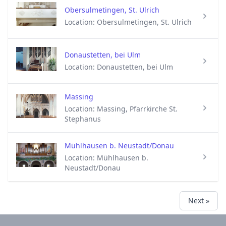
Obersulmetingen, St. Ulrich
Location: Obersulmetingen, St. Ulrich
Donaustetten, bei Ulm
Location: Donaustetten, bei Ulm
Massing
Location: Massing, Pfarrkirche St.
Stephanus
Mühlhausen b. Neustadt/Donau
Location: Mühlhausen b.
Neustadt/Donau
Next »