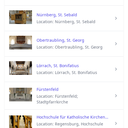
Nürnberg, St. Sebald
Location: Nürnberg, St. Sebald
Obertraubling, St. Georg
Location: Obertraubling, St. Georg
Lörrach, St. Bonifatius
Location: Lörrach, St. Bonifatius
Fürstenfeld
Location: Fürstenfeld;
Stadtpfarrkirche
Hochschule für Katholische Kirchenmusik
Location: Regensburg, Hochschule