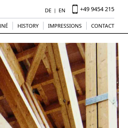
+49 9454 215
DE
EN
|
NNÉ
HISTORY
IMPRESSIONS
CONTACT