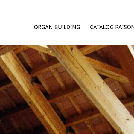
ORGAN BUILDING
CATALOG RAISO