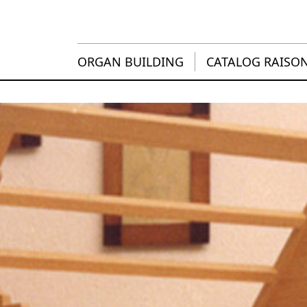
ORGAN BUILDING
CATALOG RAISO