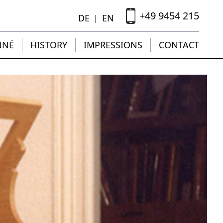
+49 9454 215
DE
EN
|
NNÉ
HISTORY
IMPRESSIONS
CONTACT