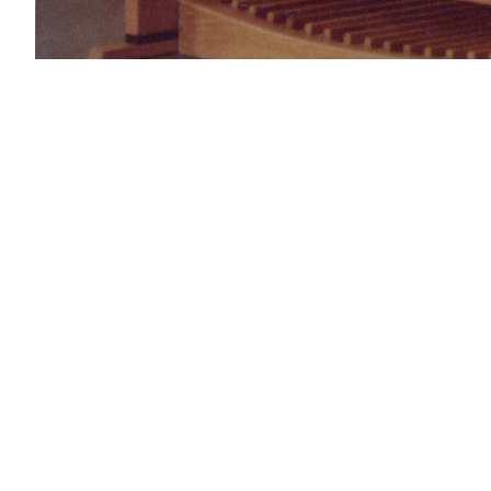
München, S