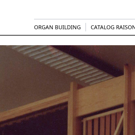
ORGAN BUILDING
CATALOG RAISO