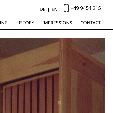
+49 9454 215
DE
EN
|
NNÉ
HISTORY
IMPRESSIONS
CONTACT