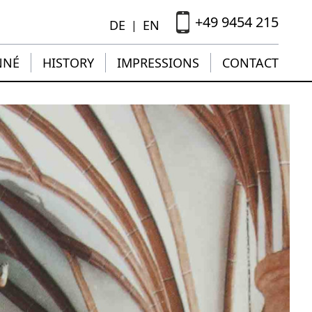
+49 9454 215
DE
EN
|
NNÉ
HISTORY
IMPRESSIONS
CONTACT