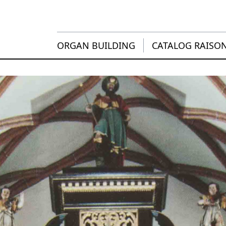
ORGAN BUILDING
CATALOG RAISO