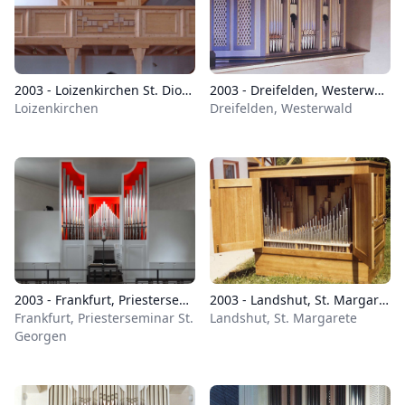
2003 - Loizenkirchen St. Dionysius
2003 - Dreifelden, Westerwald
Loizenkirchen
Dreifelden, Westerwald
2003 - Frankfurt, Priesterseminar St. Georgen
2003 - Landshut, St. Margarete
Frankfurt, Priesterseminar St.
Landshut, St. Margarete
Georgen