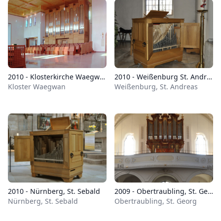
2010 - Klosterkirche Waegwan, Korea
2010 - Weißenburg St. Andreas
Kloster Waegwan
Weißenburg, St. Andreas
2010 - Nürnberg, St. Sebald
2009 - Obertraubling, St. Georg
Nürnberg, St. Sebald
Obertraubling, St. Georg