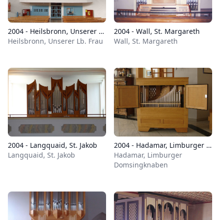
2004 - Heilsbronn, Unserer Lb. Frau
2004 - Wall, St. Margareth
Heilsbronn, Unserer Lb. Frau
Wall, St. Margareth
2004 - Langquaid, St. Jakob
2004 - Hadamar, Limburger Domsingknaben
Langquaid, St. Jakob
Hadamar, Limburger
Domsingknaben