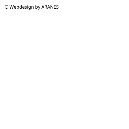
© Webdesign by ARANES