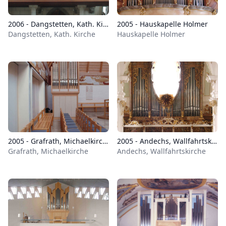
2006 - Dangstetten, Kath. Kirche
2005 - Hauskapelle Holmer
Dangstetten, Kath. Kirche
Hauskapelle Holmer
2005 - Grafrath, Michaelkirche
2005 - Andechs, Wallfahrtskirche
Grafrath, Michaelkirche
Andechs, Wallfahrtskirche