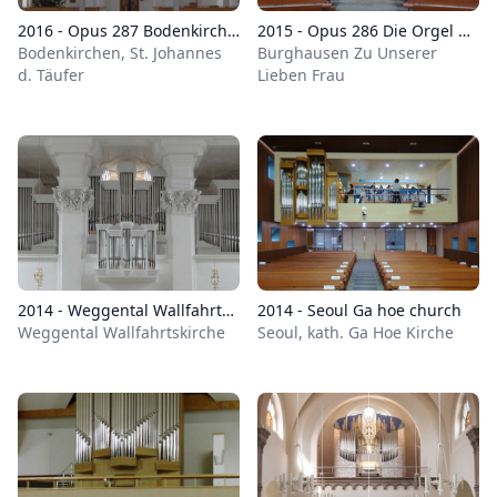
2016 - Opus 287 Bodenkirchen
2015 - Opus 286 Die Orgel der Stadtpfarrkirche Zu Unserer Lieben Frau in Burghausen
Bodenkirchen, St. Johannes
Burghausen Zu Unserer
d. Täufer
Lieben Frau
2014 - Weggental Wallfahrtskirche
2014 - Seoul Ga hoe church
Weggental Wallfahrtskirche
Seoul, kath. Ga Hoe Kirche