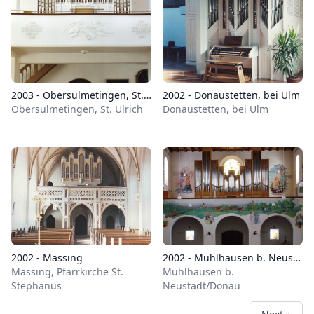
2003 - Obersulmetingen, St. Ulrich
2002 - Donaustetten, bei Ulm
Obersulmetingen, St. Ulrich
Donaustetten, bei Ulm
2002 - Massing
2002 - Mühlhausen b. Neustadt/Donau
Massing, Pfarrkirche St.
Mühlhausen b.
Stephanus
Neustadt/Donau