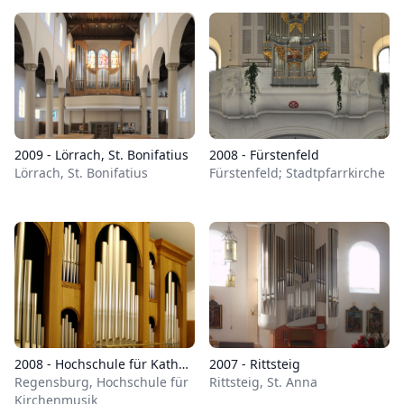
2009 - Lörrach, St. Bonifatius
2008 - Fürstenfeld
Lörrach, St. Bonifatius
Fürstenfeld; Stadtpfarrkirche
2008 - Hochschule für Katholische Kirchenmusik
2007 - Rittsteig
Regensburg, Hochschule für
Rittsteig, St. Anna
Kirchenmusik